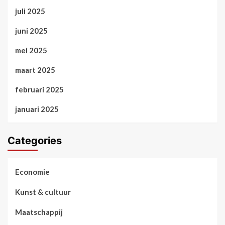
juli 2025
juni 2025
mei 2025
maart 2025
februari 2025
januari 2025
Categories
Economie
Kunst & cultuur
Maatschappij