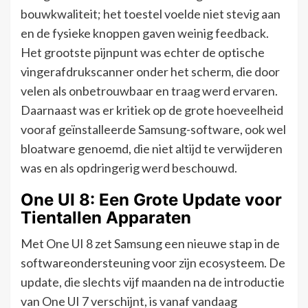
bouwkwaliteit; het toestel voelde niet stevig aan
en de fysieke knoppen gaven weinig feedback.
Het grootste pijnpunt was echter de optische
vingerafdrukscanner onder het scherm, die door
velen als onbetrouwbaar en traag werd ervaren.
Daarnaast was er kritiek op de grote hoeveelheid
vooraf geïnstalleerde Samsung-software, ook wel
bloatware genoemd, die niet altijd te verwijderen
was en als opdringerig werd beschouwd.
One UI 8: Een Grote Update voor
Tientallen Apparaten
Met One UI 8 zet Samsung een nieuwe stap in de
softwareondersteuning voor zijn ecosysteem. De
update, die slechts vijf maanden na de introductie
van One UI 7 verschijnt, is vanaf vandaag