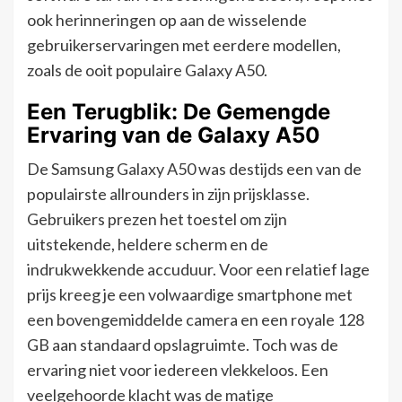
ook herinneringen op aan de wisselende
gebruikerservaringen met eerdere modellen,
zoals de ooit populaire Galaxy A50.
Een Terugblik: De Gemengde
Ervaring van de Galaxy A50
De Samsung Galaxy A50 was destijds een van de
populairste allrounders in zijn prijsklasse.
Gebruikers prezen het toestel om zijn
uitstekende, heldere scherm en de
indrukwekkende accuduur. Voor een relatief lage
prijs kreeg je een volwaardige smartphone met
een bovengemiddelde camera en een royale 128
GB aan standaard opslagruimte. Toch was de
ervaring niet voor iedereen vlekkeloos. Een
veelgehoorde klacht was de matige