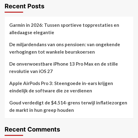
Recent Posts
Garmin in 2026: Tussen sportieve topprestaties en
alledaagse elegantie
De miljardendans van ons pensioen: van ongekende
verhogingen tot wankele beurskoersen
De onverwoestbare iPhone 13 Pro Max en de stille
revolutie van iOS 27
Apple AirPods Pro 3: Steengoede in-ears krijgen
eindelijk de software die ze verdienen
Goud verdedigt de $4.514-grens terwijl inflatiezorgen
de markt in hun greep houden
Recent Comments