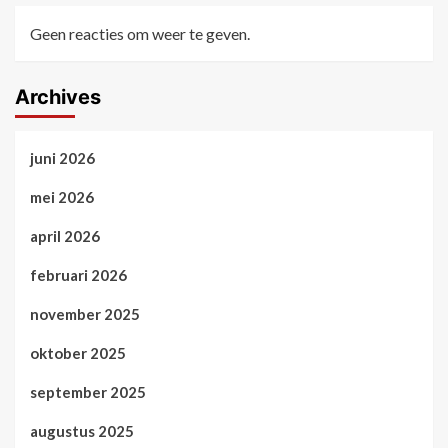
Geen reacties om weer te geven.
Archives
juni 2026
mei 2026
april 2026
februari 2026
november 2025
oktober 2025
september 2025
augustus 2025