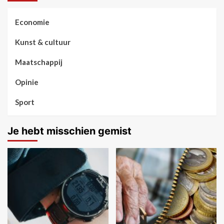
Economie
Kunst & cultuur
Maatschappij
Opinie
Sport
Je hebt misschien gemist