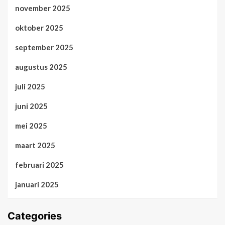
november 2025
oktober 2025
september 2025
augustus 2025
juli 2025
juni 2025
mei 2025
maart 2025
februari 2025
januari 2025
Categories