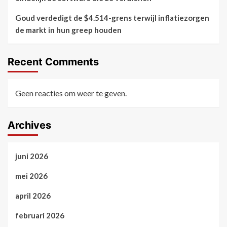
Goud verdedigt de $4.514-grens terwijl inflatiezorgen
de markt in hun greep houden
Recent Comments
Geen reacties om weer te geven.
Archives
juni 2026
mei 2026
april 2026
februari 2026