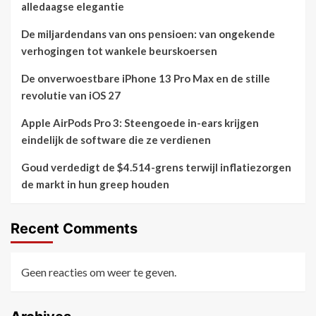
alledaagse elegantie
De miljardendans van ons pensioen: van ongekende
verhogingen tot wankele beurskoersen
De onverwoestbare iPhone 13 Pro Max en de stille
revolutie van iOS 27
Apple AirPods Pro 3: Steengoede in-ears krijgen
eindelijk de software die ze verdienen
Goud verdedigt de $4.514-grens terwijl inflatiezorgen
de markt in hun greep houden
Recent Comments
Geen reacties om weer te geven.