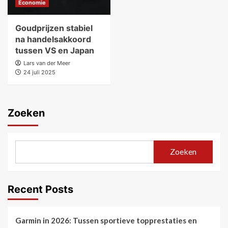
Economie
Goudprijzen stabiel
na handelsakkoord
tussen VS en Japan
Lars van der Meer
24 juli 2025
Zoeken
Zoeken
Recent Posts
Garmin in 2026: Tussen sportieve topprestaties en