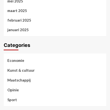
mei 2025
maart 2025
februari 2025
januari 2025
Categories
Economie
Kunst & cultuur
Maatschappij
Opinie
Sport