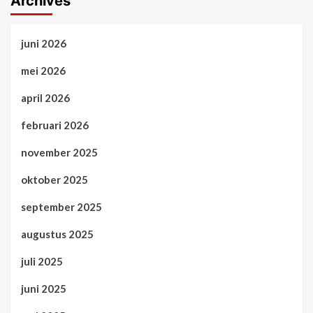
Archives
juni 2026
mei 2026
april 2026
februari 2026
november 2025
oktober 2025
september 2025
augustus 2025
juli 2025
juni 2025