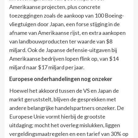
Amerikaanse projecten, plus concrete
toezeggingen zoals de aankoop van 100 Boeing-
vliegtuigen door Japan, een forse stijging in de
afname van Amerikaanse rijst, en extra aankopen
van landbouwproducten ter waarde van $8
miljard. Ook de Japanse defensie-uitgaven bij
Amerikaanse bedrijven lopen flink op, van $14
miljard naar $17 miljard per jaar.
Europese onderhandelingen nog onzeker
Hoewel het akkoord tussen de VS en Japan de
markt geruststelt, blijven de gesprekken met
andere belangrijke handelspartners onzeker. De
Europese Unie vormt hierbij de grootste
uitdaging; mocht het overleg mislukken, liggen
vergeldingsmaatregelen en een tarief van 30% op