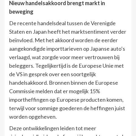
Nieuw handelsakkoord brengt markt in
beweging
De recente handelsdeal tussen de Verenigde
Staten en Japan heeft het marktsentiment verder
beïnvloed. Met het akkoord worden de eerder
aangekondigde importtarieven op Japanse auto’s
verlaagd, wat zorgde voor meer vertrouwen bij
beleggers. Tegelijkertijd is de Europese Unie met
de VS in gesprek over een soortgelijk
handelsakkoord. Bronnen binnen de Europese
Commissie melden dat er mogelijk 15%
importheffingen op Europese producten komen,
terwijl voor sommige goederen de heffingen juist
worden opgeheven.
Deze ontwikkelingen leiden tot meer