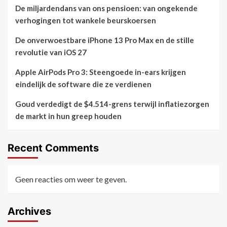
De miljardendans van ons pensioen: van ongekende
verhogingen tot wankele beurskoersen
De onverwoestbare iPhone 13 Pro Max en de stille
revolutie van iOS 27
Apple AirPods Pro 3: Steengoede in-ears krijgen
eindelijk de software die ze verdienen
Goud verdedigt de $4.514-grens terwijl inflatiezorgen
de markt in hun greep houden
Recent Comments
Geen reacties om weer te geven.
Archives