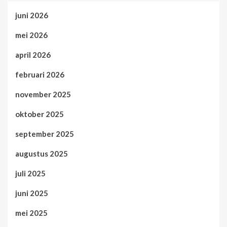
juni 2026
mei 2026
april 2026
februari 2026
november 2025
oktober 2025
september 2025
augustus 2025
juli 2025
juni 2025
mei 2025