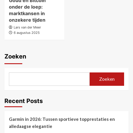
Goud en Bitcoin
onder de loep:
marktkansen in
onzekere tijden
Lars van der Meer
6 augustus 2025
Zoeken
Zoeken
Recent Posts
Garmin in 2026: Tussen sportieve topprestaties en
alledaagse elegantie