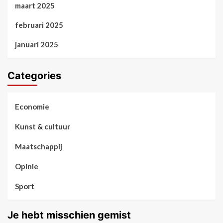
maart 2025
februari 2025
januari 2025
Categories
Economie
Kunst & cultuur
Maatschappij
Opinie
Sport
Je hebt misschien gemist