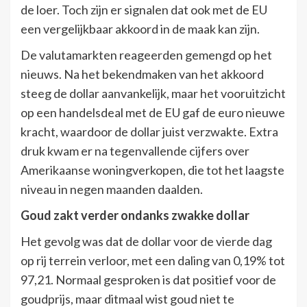
de loer. Toch zijn er signalen dat ook met de EU
een vergelijkbaar akkoord in de maak kan zijn.
De valutamarkten reageerden gemengd op het
nieuws. Na het bekendmaken van het akkoord
steeg de dollar aanvankelijk, maar het vooruitzicht
op een handelsdeal met de EU gaf de euro nieuwe
kracht, waardoor de dollar juist verzwakte. Extra
druk kwam er na tegenvallende cijfers over
Amerikaanse woningverkopen, die tot het laagste
niveau in negen maanden daalden.
Goud zakt verder ondanks zwakke dollar
Het gevolg was dat de dollar voor de vierde dag
op rij terrein verloor, met een daling van 0,19% tot
97,21. Normaal gesproken is dat positief voor de
goudprijs, maar ditmaal wist goud niet te