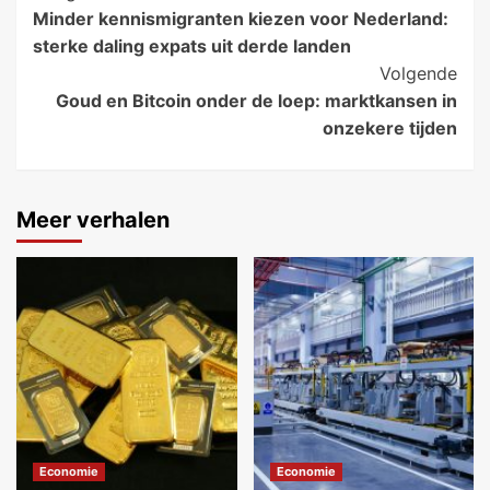
Minder kennismigranten kiezen voor Nederland:
navigatie
sterke daling expats uit derde landen
Volgende
Goud en Bitcoin onder de loep: marktkansen in
onzekere tijden
Meer verhalen
Economie
Economie