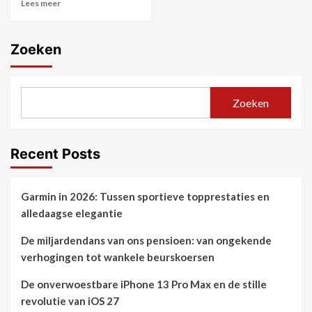
Lees meer
Zoeken
Zoeken
Recent Posts
Garmin in 2026: Tussen sportieve topprestaties en
alledaagse elegantie
De miljardendans van ons pensioen: van ongekende
verhogingen tot wankele beurskoersen
De onverwoestbare iPhone 13 Pro Max en de stille
revolutie van iOS 27