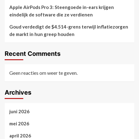
Apple AirPods Pro 3: Steengoede in-ears krijgen
eindelijk de software die ze verdienen
Goud verdedigt de $4.514-grens terwijl inflatiezorgen
de markt in hun greep houden
Recent Comments
Geen reacties om weer te geven.
Archives
juni 2026
mei 2026
april 2026