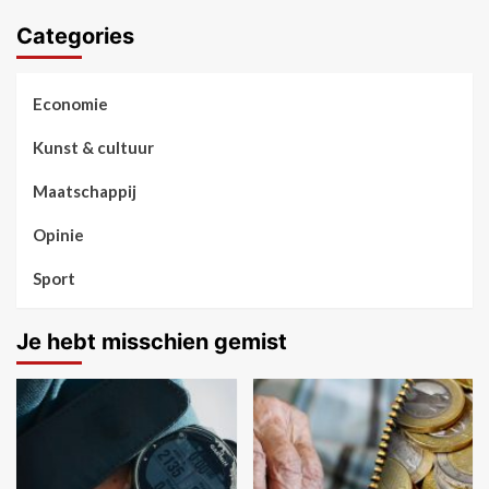
Categories
Economie
Kunst & cultuur
Maatschappij
Opinie
Sport
Je hebt misschien gemist