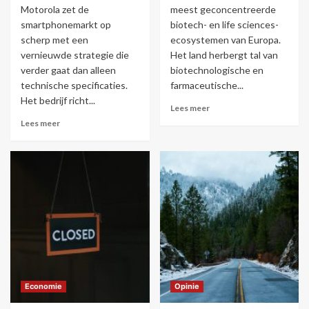
Motorola zet de
meest geconcentreerde
smartphonemarkt op
biotech- en life sciences-
scherp met een
ecosystemen van Europa.
vernieuwde strategie die
Het land herbergt tal van
verder gaat dan alleen
biotechnologische en
technische specificaties.
farmaceutische...
Het bedrijf richt...
Lees meer
Lees meer
Economie
Opinie