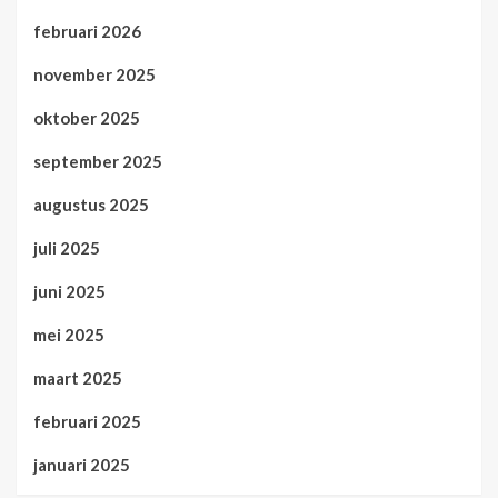
februari 2026
november 2025
oktober 2025
september 2025
augustus 2025
juli 2025
juni 2025
mei 2025
maart 2025
februari 2025
januari 2025