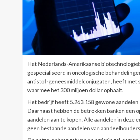
Het Nederlands-Amerikaanse biotechnologieb
gespecialiseerd in oncologische behandelingen
antistof-geneesmiddelconjugaten, heeft met 
waarmee het 300 miljoen dollar ophaalt.
Het bedrijf heeft 5.263.158 gewone aandelen u
Daarnaast hebben de betrokken banken een op
aandelen aan te kopen. Alle aandelen in deze 
geen bestaande aandelen van aandeelhouders 