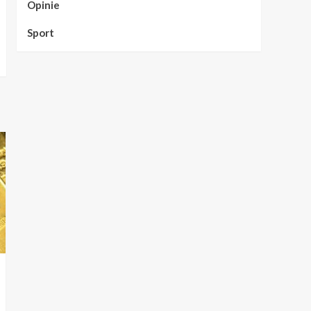
Opinie
Sport