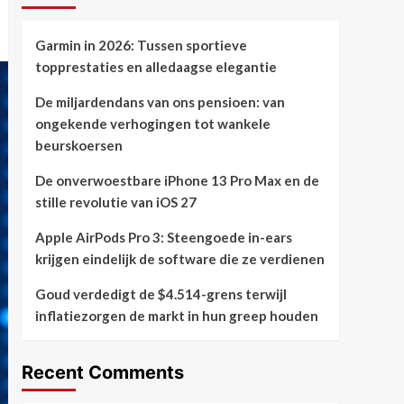
Garmin in 2026: Tussen sportieve
topprestaties en alledaagse elegantie
De miljardendans van ons pensioen: van
ongekende verhogingen tot wankele
beurskoersen
De onverwoestbare iPhone 13 Pro Max en de
stille revolutie van iOS 27
Apple AirPods Pro 3: Steengoede in-ears
krijgen eindelijk de software die ze verdienen
Goud verdedigt de $4.514-grens terwijl
inflatiezorgen de markt in hun greep houden
Recent Comments