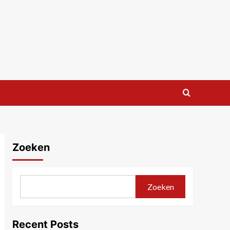
Zoeken
Zoeken
Recent Posts