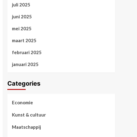
juli 2025
juni 2025
mei 2025
maart 2025
februari 2025
januari 2025
Categories
Economie
Kunst & cultuur
Maatschappij