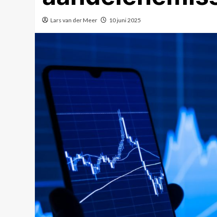
Lars van der Meer
10 juni 2025