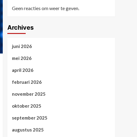
Geen reacties om weer te geven.
Archives
juni 2026
mei 2026
april 2026
februari 2026
november 2025
oktober 2025
september 2025
augustus 2025